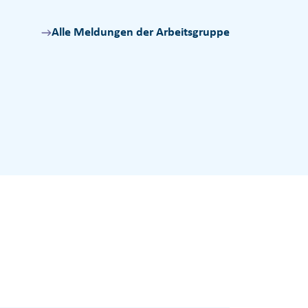
Alle Meldungen der Arbeitsgruppe