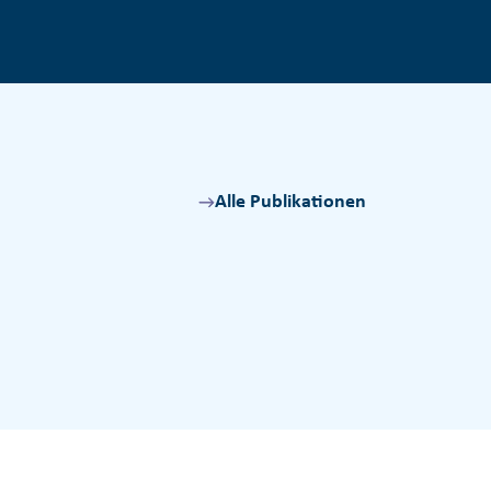
Alle Publikationen