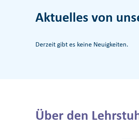
Aktuelles von uns
Derzeit gibt es keine Neuigkeiten.
Über den Lehrstuh