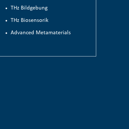
THz Bildgebung
THz Biosensorik
Advanced Metamaterials