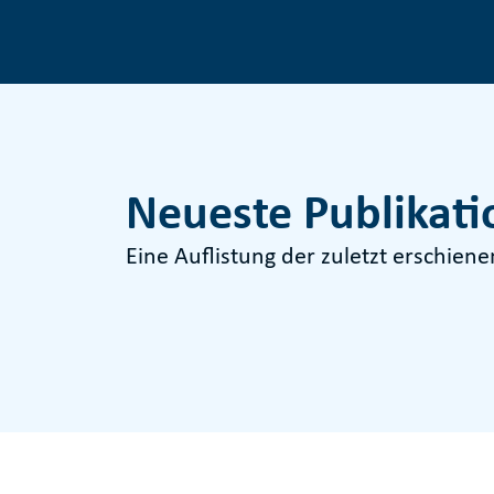
Neueste Publikat
Eine Auflistung der zuletzt erschien