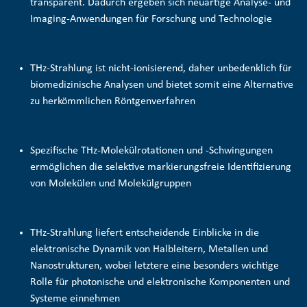
transparent. Dadurch ergeben sich neuartige Analyse- und
Imaging-Anwendungen für Forschung und Technologie
THz-Strahlung ist nicht-ionisierend, daher unbedenklich für
biomedizinische Analysen und bietet somit eine Alternative
zu herkömmlichen Röntgenverfahren
Spezifische THz-Molekülrotationen und -Schwingungen
ermöglichen die selektive
markierungsfreie Identifizierung
von Molekülen und Molekülgruppen
THz-Strahlung liefert entscheidende Einblicke in die
elektronische Dynamik von Halbleitern, Metallen und
Nanostrukturen, wobei letztere eine besonders wichtige
Rolle für photonische und elektronische Komponenten und
Systeme einnehmen