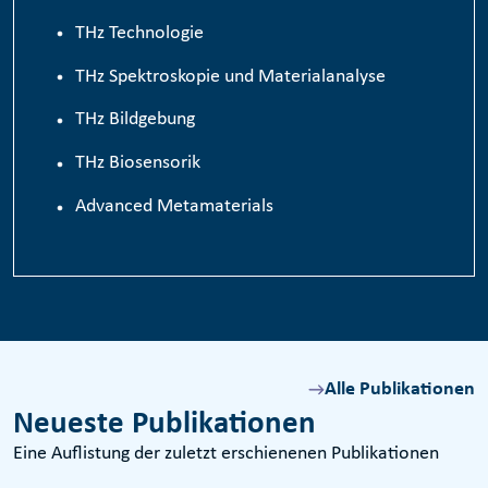
TH
z
Technologie
THz Spektroskopie und Materialanalyse
THz Bildgebung
THz Biosensorik
Advanced Metamaterials
Alle Publikationen
Neueste Publikationen
Eine Auflistung der zuletzt erschienenen Publikationen