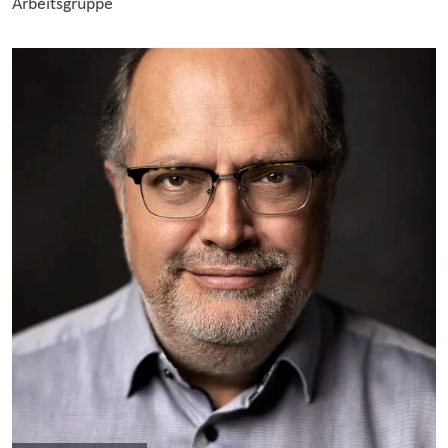
Arbeitsgruppe