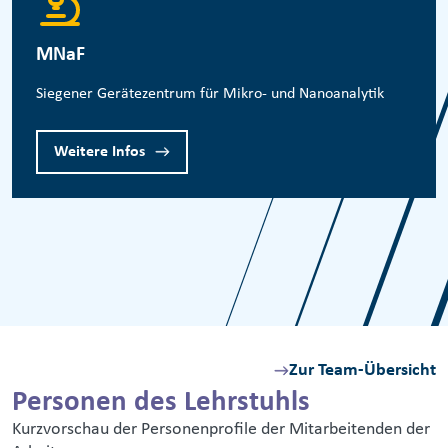
MNaF
Siegener Gerätezentrum für Mikro- und Nanoanalytik
Weitere Infos
Zur Team-Übersicht
Personen des Lehrstuhls
Kurzvorschau der Personenprofile der Mitarbeitenden der