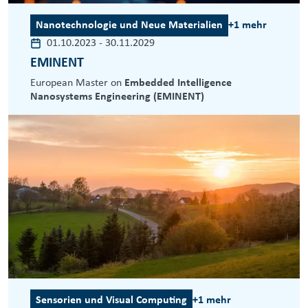
Nanotechnologie und Neue Materialien
+1 mehr
01.10.2023
-
30.11.2029
EMINENT
European Master on
Embedded Intelligence
Nanosystems Engineering (EMINENT)
Sensorien und Visual Computing
+1 mehr