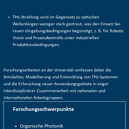
THz-Strahlung wird im Gegensatz zu optischen
Wellenlängen weniger stark gestreut, was den Einsatz bei
rauen Umgebungsbedingungen begünstigt, z. B. für
Robotic
Vision und Prozesskontrolle
unter industriellen
Produktionsbedingungen.
Forschungsarbeiten an der Universtät umfassen dabei die
Simulation, Modellierung und Entwicklung von THz-Systemen
und die Erforschung neuer Anwendungsgebiete in enger
interdisziplinärer Zusammenarbeit mit nationalen und
internationalen Arbeitsgruppen.
Forschungsschwerpunkte
Organische Photonik