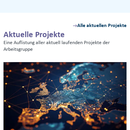
Alle aktuellen Projekte
Aktuelle Projekte
Eine Auflistung aller aktuell laufenden Projekte der
Arbeitsgruppe