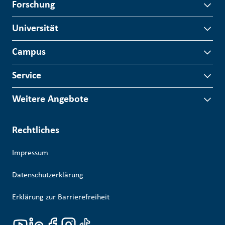
Forschung
Universität
Campus
Service
Weitere Angebote
Rechtliches
Impressum
Datenschutzerklärung
Erklärung zur Barrierefreiheit