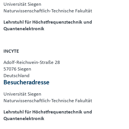
Universität Siegen
Naturwissenschaftlich-Technische Fakultät
Lehrstuhl für Höchstfrequenztechnik und
Quantenelektronik
INCYTE
Adolf-Reichwein-Straße 28
57076 Siegen
Deutschland
Besucheradresse
Universität Siegen
Naturwissenschaftlich-Technische Fakultät
Lehrstuhl für Höchstfrequenztechnik und
Quantenelektronik