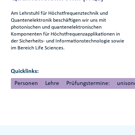
Am Lehrstuhl für Höchstfrequenztechnik und
Quantenelektronik beschäftigen wir uns mit
photonischen und quantenelektronischen
Komponenten für Höchstfrequenzapplikationen in
der Sicherheits- und Informationstechnologie sowie
im Bereich Life Sciences.
Quicklinks:
Personen
Lehre
Prüfungstermine:
unison