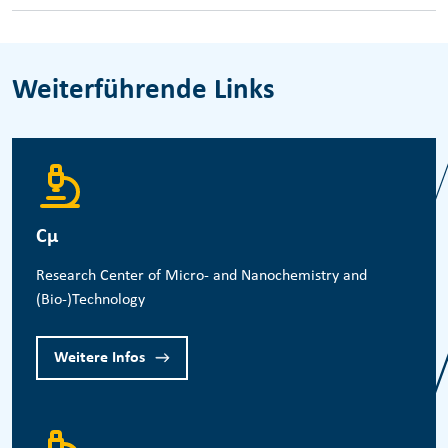
Weiterführende Links
Cμ
Research Center of Micro- and Nanochemistry and
(Bio-)Technology
Weitere Infos