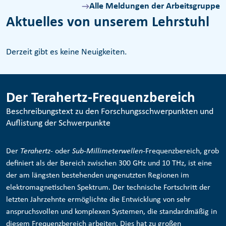
Alle Meldungen der Arbeitsgruppe
Aktuelles von unserem Lehrstuhl
Derzeit gibt es keine Neuigkeiten.
Der Terahertz-Frequenzbereich
Beschreibungstext zu den Forschungsschwerpunkten und
Auflistung der Schwerpunkte
Der
Terahertz
- oder
Sub-Millimeterwellen
-Frequenzbereich, grob
definiert als der Bereich zwischen 300 GHz und 10 THz, ist eine
der am längsten bestehenden ungenutzten Regionen im
elektromagnetischen Spektrum. Der technische Fortschritt der
letzten Jahrzehnte ermöglichte die Entwicklung von sehr
anspruchsvollen und komplexen Systemen, die standardmäßig in
diesem Frequenzbereich arbeiten. Dies hat zu großen