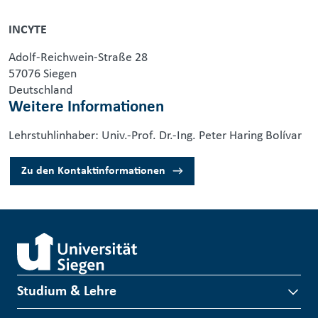
INCYTE
Adolf-Reichwein-Straße 28
57076 Siegen
Deutschland
Weitere Informationen
Lehrstuhlinhaber: Univ.-Prof. Dr.-Ing. Peter Haring Bolívar
Zu den Kontaktinformationen
Studium & Lehre