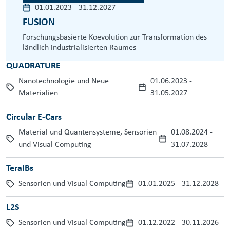
01.01.2023
-
31.12.2027
FUSION
Forschungsbasierte Koevolution zur Transformation des
ländlich industrialisierten Raumes
QUADRATURE
Nanotechnologie und Neue
01.06.2023
-
Materialien
31.05.2027
Circular E-Cars
Material und Quantensysteme, Sensorien
01.08.2024
-
und Visual Computing
31.07.2028
TeraIBs
Sensorien und Visual Computing
01.01.2025
-
31.12.2028
L2S
Sensorien und Visual Computing
01.12.2022
-
30.11.2026