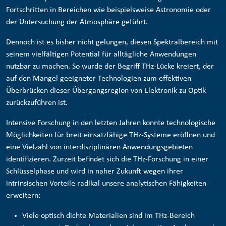
Fortschritten in Bereichen wie beispielsweise Astronomie oder
der Untersuchung der Atmosphäre geführt.
Dennoch ist es bisher nicht gelungen, diesen Spektralbereich mit
seinem vielfältigen Potential für alltägliche Anwendungen
nutzbar zu machen. So wurde der Begriff THz-Lücke kreiert, der
auf den Mangel geeigneter Technologien zum effektiven
Überbrücken dieser Übergangsregion von Elektronik zu Optik
zurückzuführen ist.
Intensive Forschung in den letzten Jahren konnte technologische
Möglichkeiten für breit einsatzfähige THz-Systeme eröffnen und
eine Vielzahl von interdisziplinären Anwendungsgebieten
identifizieren. Zurzeit befindet sich die THz-Forschung in einer
Schlüsselphase und wird in naher Zukunft wegen ihrer
intrinsischen Vorteile radikal unsere analytischen Fähigkeiten
erweitern:
Viele optisch dichte Materialien sind im THz-Bereich