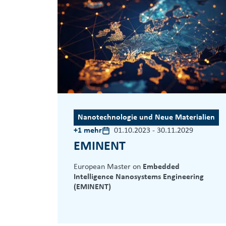
Nanotechnologie und Neue Materialien
+1 mehr
01.10.2023
-
30.11.2029
EMINENT
European Master on
Embedded
Intelligence Nanosystems Engineering
(EMINENT)