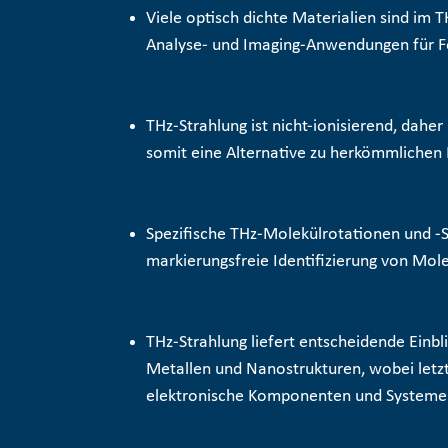
Viele optisch dichte Materialien sind im 
Analyse- und Imaging-Anwendungen für F
THz-Strahlung ist nicht-ionisierend, dahe
somit eine Alternative zu herkömmlichen
Spezifische THz-Molekülrotationen und -
markierungsfreie Identifizierung
von Mole
THz-Strahlung liefert entscheidende Einbl
Metallen und Nanostrukturen, wobei letzt
elektronische Komponenten und System