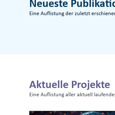
Neueste Publikat
Eine Auflistung der zuletzt erschien
Aktuelle Projekte
Eine Auflistung aller aktuell laufend