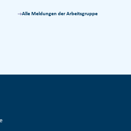
Alle Meldungen der Arbeitsgruppe
e