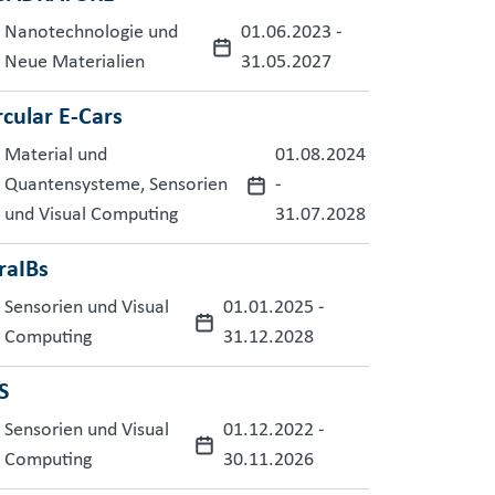
Nanotechnologie und
01.06.2023
-
Neue Materialien
31.05.2027
rcular E-Cars
Material und
01.08.2024
Quantensysteme, Sensorien
-
und Visual Computing
31.07.2028
raIBs
Sensorien und Visual
01.01.2025
-
Computing
31.12.2028
S
Sensorien und Visual
01.12.2022
-
Computing
30.11.2026