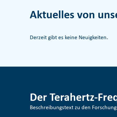
Aktuelles von uns
Derzeit gibt es keine Neuigkeiten.
Der Terahertz-Fre
Beschreibungstext zu den Forschun