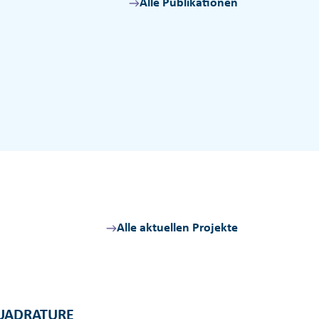
Alle Publikationen
Alle aktuellen Projekte
UADRATURE