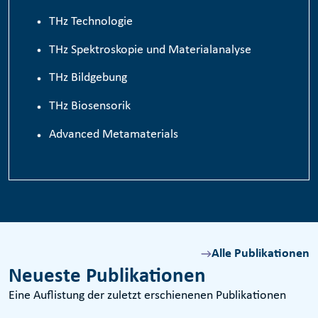
TH
z
Technologie
THz Spektroskopie und Materialanalyse
THz Bildgebung
THz Biosensorik
Advanced Metamaterials
Alle Publikationen
Neueste Publikationen
Eine Auflistung der zuletzt erschienenen Publikationen