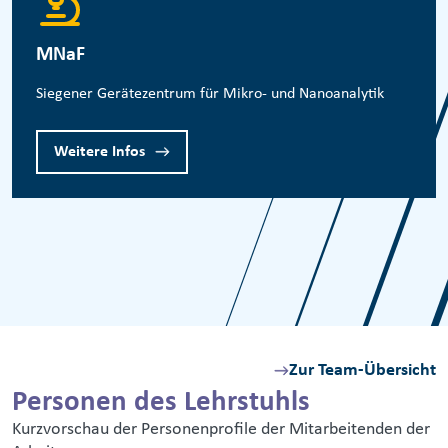
MNaF
Siegener Gerätezentrum für Mikro- und Nanoanalytik
Weitere Infos
Zur Team-Übersicht
Personen des Lehrstuhls
Kurzvorschau der Personenprofile der Mitarbeitenden der