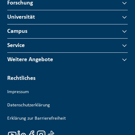
Forschung
Universität
Campus
Service
Weitere Angebote
Rechtliches
Impressum
Datenschutzerklärung
Erklärung zur Barrierefreiheit