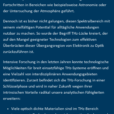
Fortschritten in Bereichen wie beispielsweise Astronomie oder
der Untersuchung der Atmosphäre geführt.
Dennoch ist es bisher nicht gelungen, diesen Spektralbereich mit
seinem vielfältigen Potential für alltägliche Anwendungen
nutzbar zu machen. So wurde der Begriff THz-Lücke kreiert, der
auf den Mangel geeigneter Technologien zum effektiven
Überbrücken dieser Übergangsregion von Elektronik zu Optik
zurückzuführen ist.
Intensive Forschung in den letzten Jahren konnte technologische
Möglichkeiten für breit einsatzfähige THz-Systeme eröffnen und
eine Vielzahl von interdisziplinären Anwendungsgebieten
identifizieren. Zurzeit befindet sich die THz-Forschung in einer
Schlüsselphase und wird in naher Zukunft wegen ihrer
intrinsischen Vorteile radikal unsere analytischen Fähigkeiten
erweitern:
Viele optisch dichte Materialien sind im THz-Bereich