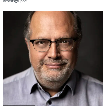
Arbeitsgruppe