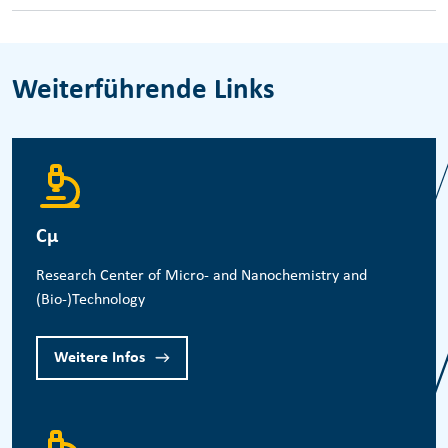
Weiterführende Links
Cμ
Research Center of Micro- and Nanochemistry and
(Bio-)Technology
Weitere Infos