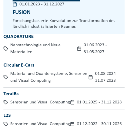
01.01.2023
-
31.12.2027
FUSION
Forschungsbasierte Koevolution zur Transformation des
ländlich industrialisierten Raumes
QUADRATURE
Nanotechnologie und Neue
01.06.2023
-
Materialien
31.05.2027
Circular E-Cars
Material und Quantensysteme, Sensorien
01.08.2024
-
und Visual Computing
31.07.2028
TeraIBs
Sensorien und Visual Computing
01.01.2025
-
31.12.2028
L2S
Sensorien und Visual Computing
01.12.2022
-
30.11.2026