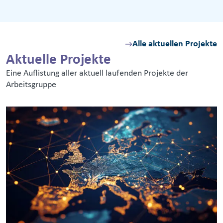
Alle aktuellen Projekte
Aktuelle Projekte
Eine Auflistung aller aktuell laufenden Projekte der
Arbeitsgruppe