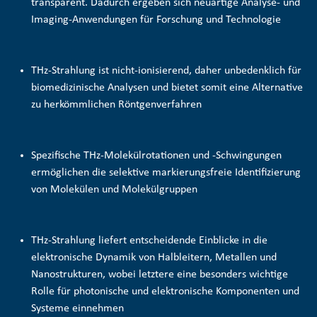
transparent. Dadurch ergeben sich neuartige Analyse- und
Imaging-Anwendungen für Forschung und Technologie
THz-Strahlung ist nicht-ionisierend, daher unbedenklich für
biomedizinische Analysen und bietet somit eine Alternative
zu herkömmlichen Röntgenverfahren
Spezifische THz-Molekülrotationen und -Schwingungen
ermöglichen die selektive
markierungsfreie Identifizierung
von Molekülen und Molekülgruppen
THz-Strahlung liefert entscheidende Einblicke in die
elektronische Dynamik von Halbleitern, Metallen und
Nanostrukturen, wobei letztere eine besonders wichtige
Rolle für photonische und elektronische Komponenten und
Systeme einnehmen