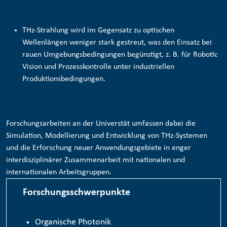
THz-Strahlung wird im Gegensatz zu optischen
Wellenlängen weniger stark gestreut, was den Einsatz bei
rauen Umgebungsbedingungen begünstigt, z. B. für
Robotic
Vision und Prozesskontrolle
unter industriellen
Produktionsbedingungen.
Forschungsarbeiten an der Universtät umfassen dabei die
Simulation, Modellierung und Entwicklung von THz-Systemen
und die Erforschung neuer Anwendungsgebiete in enger
interdisziplinärer Zusammenarbeit mit nationalen und
internationalen Arbeitsgruppen.
Forschungsschwerpunkte
Organische Photonik