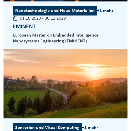
Nanotechnologie und Neue Materialien
+1 mehr
01.10.2023
-
30.11.2029
EMINENT
European Master on
Embedded Intelligence
Nanosystems Engineering (EMINENT)
Sensorien und Visual Computing
+1 mehr