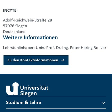
INCYTE
Adolf-Reichwein-Straße 28
57076 Siegen
Deutschland
Weitere Informationen
Lehrstuhlinhaber: Univ.-Prof. Dr.-Ing. Peter Haring Bolívar
Zu den Kontaktinformationen
Studium & Lehre