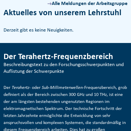
Alle Meldungen der Arbeitsgruppe
Aktuelles von unserem Lehrstuhl
Derzeit gibt es keine Neuigkeiten.
Der Terahertz-Frequenzbereich
Beschreibungstext zu den Forschungsschwerpunkten und
Auflistung der Schwerpunkte
Der
Terahertz
- oder
Sub-Millimeterwellen
-Frequenzbereich, grob
definiert als der Bereich zwischen 300 GHz und 10 THz, ist eine
der am längsten bestehenden ungenutzten Regionen im
elektromagnetischen Spektrum. Der technische Fortschritt der
letzten Jahrzehnte ermöglichte die Entwicklung von sehr
anspruchsvollen und komplexen Systemen, die standardmäßig in
diesem Frequenzbereich arbeiten. Dies hat zu großen