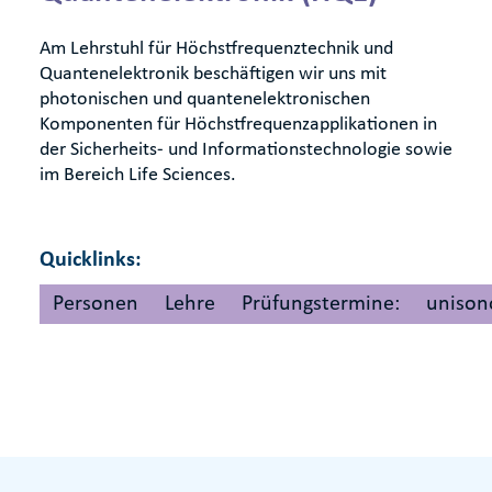
Am Lehrstuhl für Höchstfrequenztechnik und
Quantenelektronik beschäftigen wir uns mit
photonischen und quantenelektronischen
Komponenten für Höchstfrequenzapplikationen in
der Sicherheits- und Informationstechnologie sowie
im Bereich Life Sciences.
Quicklinks:
Personen
Lehre
Prüfungstermine:
unison