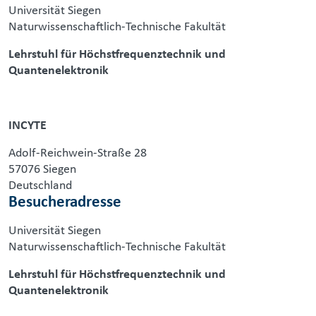
Universität Siegen
Naturwissenschaftlich-Technische Fakultät
Lehrstuhl für Höchstfrequenztechnik und
Quantenelektronik
INCYTE
Adolf-Reichwein-Straße 28
57076 Siegen
Deutschland
Besucheradresse
Universität Siegen
Naturwissenschaftlich-Technische Fakultät
Lehrstuhl für Höchstfrequenztechnik und
Quantenelektronik