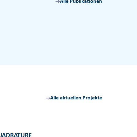
Alle Publikationen
Alle aktuellen Projekte
UADRATURE