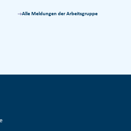
Alle Meldungen der Arbeitsgruppe
e