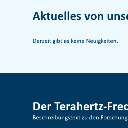
Aktuelles von uns
Derzeit gibt es keine Neuigkeiten.
Der Terahertz-Fre
Beschreibungstext zu den Forschun