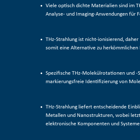
Viele optisch dichte Materialien sind im 
Analyse- und Imaging-Anwendungen für F
THz-Strahlung ist nicht-ionisierend, dahe
somit eine Alternative zu herkömmlichen
Spezifische THz-Molekülrotationen und -
markierungsfreie Identifizierung
von Mole
THz-Strahlung liefert entscheidende Einbl
Metallen und Nanostrukturen, wobei letzt
elektronische Komponenten und System