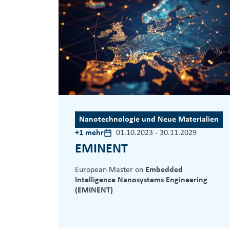
Nanotechnologie und Neue Materialien
+1 mehr
01.10.2023
-
30.11.2029
EMINENT
European Master on
Embedded
Intelligence Nanosystems Engineering
(EMINENT)