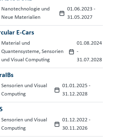
Nanotechnologie und
01.06.2023
-
Neue Materialien
31.05.2027
rcular E-Cars
Material und
01.08.2024
Quantensysteme, Sensorien
-
und Visual Computing
31.07.2028
raIBs
Sensorien und Visual
01.01.2025
-
Computing
31.12.2028
S
Sensorien und Visual
01.12.2022
-
Computing
30.11.2026