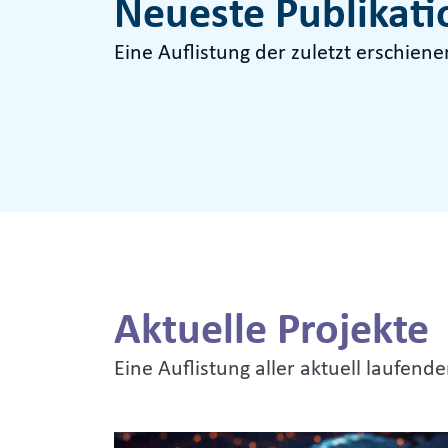
Neueste Publikat
Eine Auflistung der zuletzt erschien
Aktuelle Projekte
Eine Auflistung aller aktuell laufend