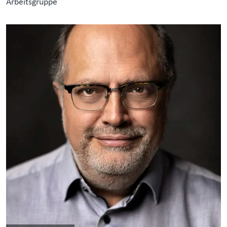
Arbeitsgruppe