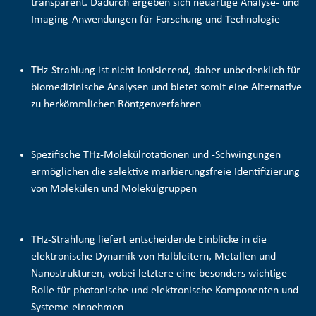
transparent. Dadurch ergeben sich neuartige Analyse- und
Imaging-Anwendungen für Forschung und Technologie
THz-Strahlung ist nicht-ionisierend, daher unbedenklich für
biomedizinische Analysen und bietet somit eine Alternative
zu herkömmlichen Röntgenverfahren
Spezifische THz-Molekülrotationen und -Schwingungen
ermöglichen die selektive
markierungsfreie Identifizierung
von Molekülen und Molekülgruppen
THz-Strahlung liefert entscheidende Einblicke in die
elektronische Dynamik von Halbleitern, Metallen und
Nanostrukturen, wobei letztere eine besonders wichtige
Rolle für photonische und elektronische Komponenten und
Systeme einnehmen