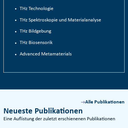
TH
z
Technologie
THz Spektroskopie und Materialanalyse
THz Bildgebung
THz Biosensorik
Advanced Metamaterials
Alle Publikationen
Neueste Publikationen
Eine Auflistung der zuletzt erschienenen Publikationen