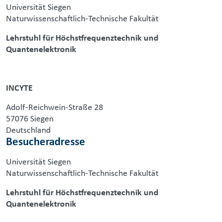
Universität Siegen
Naturwissenschaftlich-Technische Fakultät
Lehrstuhl für Höchstfrequenztechnik und
Quantenelektronik
INCYTE
Adolf-Reichwein-Straße 28
57076 Siegen
Deutschland
Besucheradresse
Universität Siegen
Naturwissenschaftlich-Technische Fakultät
Lehrstuhl für Höchstfrequenztechnik und
Quantenelektronik