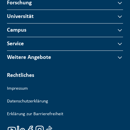
Forschung
Universität
Campus
Service
Weitere Angebote
Rechtliches
Impressum
Datenschutzerklärung
Erklärung zur Barrierefreiheit