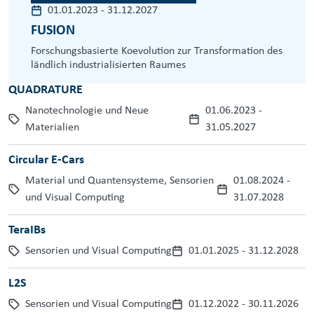
01.01.2023
-
31.12.2027
FUSION
Forschungsbasierte Koevolution zur Transformation des
ländlich industrialisierten Raumes
QUADRATURE
Nanotechnologie und Neue
01.06.2023
-
Materialien
31.05.2027
Circular E-Cars
Material und Quantensysteme, Sensorien
01.08.2024
-
und Visual Computing
31.07.2028
TeraIBs
Sensorien und Visual Computing
01.01.2025
-
31.12.2028
L2S
Sensorien und Visual Computing
01.12.2022
-
30.11.2026