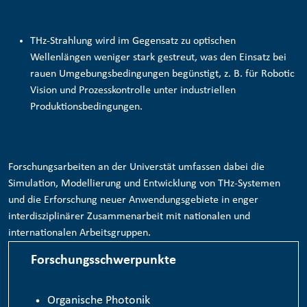
THz-Strahlung wird im Gegensatz zu optischen
Wellenlängen weniger stark gestreut, was den Einsatz bei
rauen Umgebungsbedingungen begünstigt, z. B. für
Robotic
Vision und Prozesskontrolle
unter industriellen
Produktionsbedingungen.
Forschungsarbeiten an der Universtät umfassen dabei die
Simulation, Modellierung und Entwicklung von THz-Systemen
und die Erforschung neuer Anwendungsgebiete in enger
interdisziplinärer Zusammenarbeit mit nationalen und
internationalen Arbeitsgruppen.
Forschungsschwerpunkte
Organische Photonik