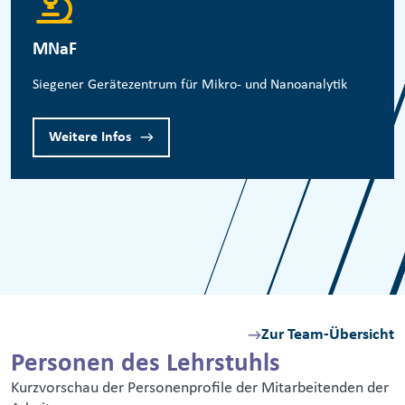
MNaF
Siegener Gerätezentrum für Mikro- und Nanoanalytik
Weitere Infos
Zur Team-Übersicht
Personen des Lehrstuhls
Kurzvorschau der Personenprofile der Mitarbeitenden der