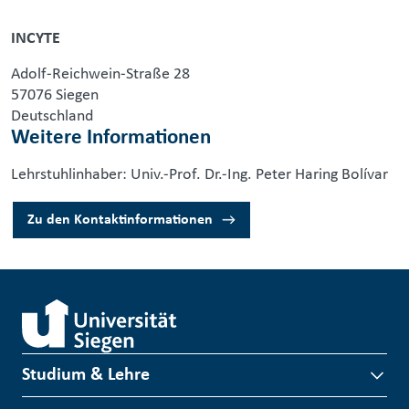
INCYTE
Adolf-Reichwein-Straße 28
57076 Siegen
Deutschland
Weitere Informationen
Lehrstuhlinhaber: Univ.-Prof. Dr.-Ing. Peter Haring Bolívar
Zu den Kontaktinformationen
Studium & Lehre