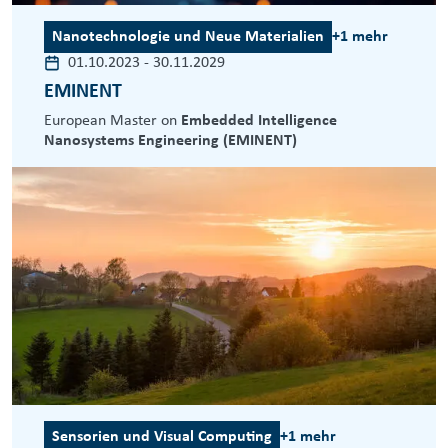
Nanotechnologie und Neue Materialien
+1 mehr
01.10.2023
-
30.11.2029
EMINENT
European Master on
Embedded Intelligence
Nanosystems Engineering (EMINENT)
Sensorien und Visual Computing
+1 mehr