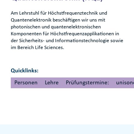
Am Lehrstuhl für Höchstfrequenztechnik und
Quantenelektronik beschäftigen wir uns mit
photonischen und quantenelektronischen
Komponenten für Höchstfrequenzapplikationen in
der Sicherheits- und Informationstechnologie sowie
im Bereich Life Sciences.
Quicklinks:
Personen
Lehre
Prüfungstermine:
unison