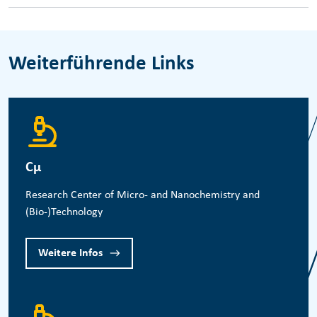
Weiterführende Links
Cμ
Research Center of Micro- and Nanochemistry and
(Bio-)Technology
Weitere Infos