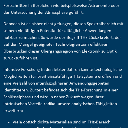
Fortschritten in Bereichen wie beispielsweise Astronomie oder
der Untersuchung der Atmosphäre geführt.
Dennoch ist es bisher nicht gelungen, diesen Spektralbereich mit
seinem vielfältigen Potential für alltägliche Anwendungen
nutzbar zu machen. So wurde der Begriff THz-Lücke kreiert, der
auf den Mangel geeigneter Technologien zum effektiven
Überbrücken dieser Übergangsregion von Elektronik zu Optik
zurückzuführen ist.
Intensive Forschung in den letzten Jahren konnte technologische
Möglichkeiten für breit einsatzfähige THz-Systeme eröffnen und
eine Vielzahl von interdisziplinären Anwendungsgebieten
identifizieren. Zurzeit befindet sich die THz-Forschung in einer
Schlüsselphase und wird in naher Zukunft wegen ihrer
intrinsischen Vorteile radikal unsere analytischen Fähigkeiten
erweitern:
Viele optisch dichte Materialien sind im THz-Bereich