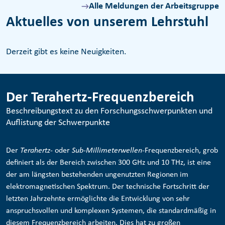
Alle Meldungen der Arbeitsgruppe
Aktuelles von unserem Lehrstuhl
Derzeit gibt es keine Neuigkeiten.
Der Terahertz-Frequenzbereich
Beschreibungstext zu den Forschungsschwerpunkten und
Auflistung der Schwerpunkte
Der
Terahertz
- oder
Sub-Millimeterwellen
-Frequenzbereich, grob
definiert als der Bereich zwischen 300 GHz und 10 THz, ist eine
der am längsten bestehenden ungenutzten Regionen im
elektromagnetischen Spektrum. Der technische Fortschritt der
letzten Jahrzehnte ermöglichte die Entwicklung von sehr
anspruchsvollen und komplexen Systemen, die standardmäßig in
diesem Frequenzbereich arbeiten. Dies hat zu großen