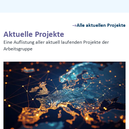
Alle aktuellen Projekte
Aktuelle Projekte
Eine Auflistung aller aktuell laufenden Projekte der
Arbeitsgruppe