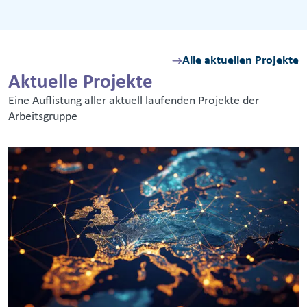
Alle aktuellen Projekte
Aktuelle Projekte
Eine Auflistung aller aktuell laufenden Projekte der
Arbeitsgruppe