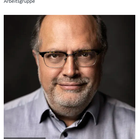
Arbeitsgruppe