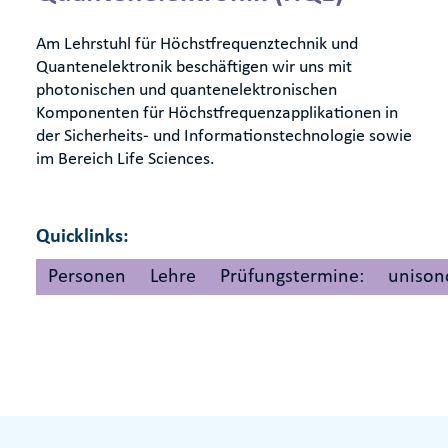
Am Lehrstuhl für Höchstfrequenztechnik und
Quantenelektronik beschäftigen wir uns mit
photonischen und quantenelektronischen
Komponenten für Höchstfrequenzapplikationen in
der Sicherheits- und Informationstechnologie sowie
im Bereich Life Sciences.
Quicklinks:
Personen
Lehre
Prüfungstermine:
unison