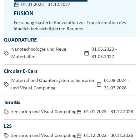
01.01.2023
-
31.12.2027
FUSION
Forschungsbasierte Koevolution zur Transformation des
ländlich industrialisierten Raumes
QUADRATURE
Nanotechnologie und Neue
01.06.2023
-
Materialien
31.05.2027
Circular E-Cars
Material und Quantensysteme, Sensorien
01.08.2024
-
und Visual Computing
31.07.2028
TeraIBs
Sensorien und Visual Computing
01.01.2025
-
31.12.2028
L2S
Sensorien und Visual Computing
01.12.2022
-
30.11.2026