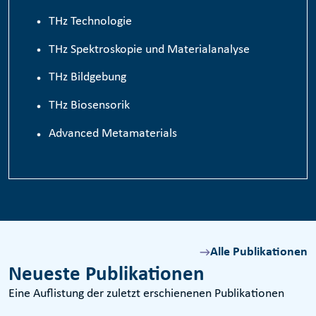
TH
z
Technologie
THz Spektroskopie und Materialanalyse
THz Bildgebung
THz Biosensorik
Advanced Metamaterials
Alle Publikationen
Neueste Publikationen
Eine Auflistung der zuletzt erschienenen Publikationen