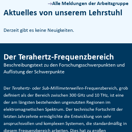
Alle Meldungen der Arbeitsgruppe
Aktuelles von unserem Lehrstuhl
Derzeit gibt es keine Neuigkeiten.
Der Terahertz-Frequenzbereich
Beschreibungstext zu den Forschungsschwerpunkten und
Auflistung der Schwerpunkte
Der
Terahertz
- oder
Sub-Millimeterwellen
-Frequenzbereich, grob
definiert als der Bereich zwischen 300 GHz und 10 THz, ist eine
der am längsten bestehenden ungenutzten Regionen im
elektromagnetischen Spektrum. Der technische Fortschritt der
letzten Jahrzehnte ermöglichte die Entwicklung von sehr
anspruchsvollen und komplexen Systemen, die standardmäßig in
diesem Frequenzbereich arbeiten. Dies hat zu großen