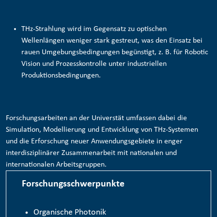
THz-Strahlung wird im Gegensatz zu optischen
Wellenlängen weniger stark gestreut, was den Einsatz bei
rauen Umgebungsbedingungen begünstigt, z. B. für
Robotic
Vision und Prozesskontrolle
unter industriellen
Produktionsbedingungen.
Forschungsarbeiten an der Universtät umfassen dabei die
Simulation, Modellierung und Entwicklung von THz-Systemen
und die Erforschung neuer Anwendungsgebiete in enger
interdisziplinärer Zusammenarbeit mit nationalen und
internationalen Arbeitsgruppen.
Forschungsschwerpunkte
Organische Photonik