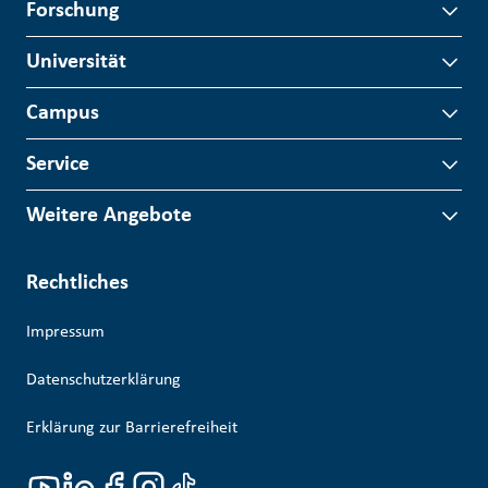
Forschung
Universität
Campus
Service
Weitere Angebote
Rechtliches
Impressum
Datenschutzerklärung
Erklärung zur Barrierefreiheit