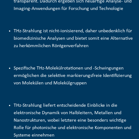
transparent. Dadurch ergeben sich neuartige Analyse- und
Imaging-Anwendungen für Forschung und Technologie
THz-Strahlung ist nicht-ionisierend, daher unbedenklich für
biomedizinische Analysen und bietet somit eine Alternative
zu herkömmlichen Röntgenverfahren
Spezifische THz-Molekülrotationen und -Schwingungen
ermöglichen die selektive
markierungsfreie Identifizierung
von Molekülen und Molekülgruppen
THz-Strahlung liefert entscheidende Einblicke in die
elektronische Dynamik von Halbleitern, Metallen und
Nanostrukturen, wobei letztere eine besonders wichtige
Rolle für photonische und elektronische Komponenten und
Systeme einnehmen