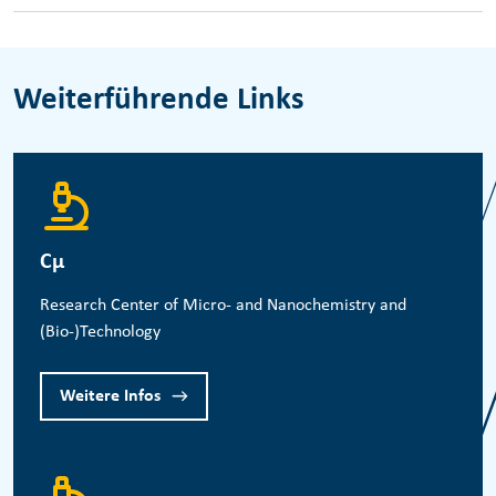
Weiterführende Links
Cμ
Research Center of Micro- and Nanochemistry and
(Bio-)Technology
Weitere Infos