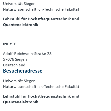
Universität Siegen
Naturwissenschaftlich-Technische Fakultät
Lehrstuhl für Höchstfrequenztechnik und
Quantenelektronik
INCYTE
Adolf-Reichwein-Straße 28
57076 Siegen
Deutschland
Besucheradresse
Universität Siegen
Naturwissenschaftlich-Technische Fakultät
Lehrstuhl für Höchstfrequenztechnik und
Quantenelektronik