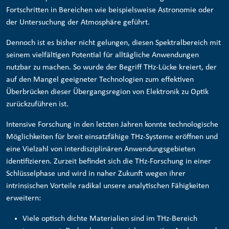
Fortschritten in Bereichen wie beispielsweise Astronomie oder
der Untersuchung der Atmosphäre geführt.
Dennoch ist es bisher nicht gelungen, diesen Spektralbereich mit
seinem vielfältigen Potential für alltägliche Anwendungen
nutzbar zu machen. So wurde der Begriff THz-Lücke kreiert, der
auf den Mangel geeigneter Technologien zum effektiven
Überbrücken dieser Übergangsregion von Elektronik zu Optik
zurückzuführen ist.
Intensive Forschung in den letzten Jahren konnte technologische
Möglichkeiten für breit einsatzfähige THz-Systeme eröffnen und
eine Vielzahl von interdisziplinären Anwendungsgebieten
identifizieren. Zurzeit befindet sich die THz-Forschung in einer
Schlüsselphase und wird in naher Zukunft wegen ihrer
intrinsischen Vorteile radikal unsere analytischen Fähigkeiten
erweitern:
Viele optisch dichte Materialien sind im THz-Bereich