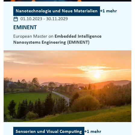
Nanotechnologie und Neue Materialien
+1 mehr
01.10.2023
-
30.11.2029
EMINENT
European Master on
Embedded Intelligence
Nanosystems Engineering (EMINENT)
Sensorien und Visual Computing
+1 mehr