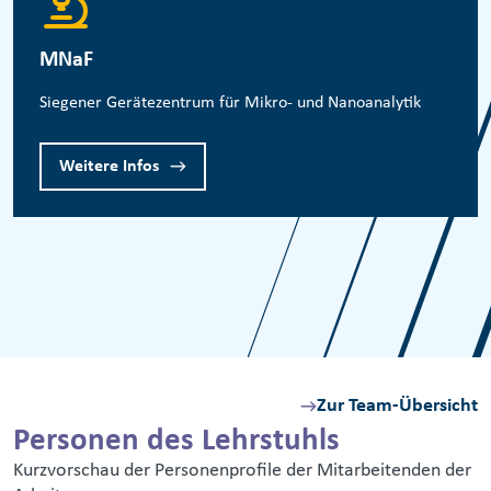
MNaF
Siegener Gerätezentrum für Mikro- und Nanoanalytik
Weitere Infos
Zur Team-Übersicht
Personen des Lehrstuhls
Kurzvorschau der Personenprofile der Mitarbeitenden der