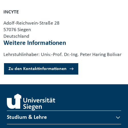
INCYTE
Adolf-Reichwein-Straße 28
57076 Siegen
Deutschland
Weitere Informationen
Lehrstuhlinhaber: Univ.-Prof. Dr.-Ing. Peter Haring Bolívar
Zu den Kontaktinformationen
Studium & Lehre