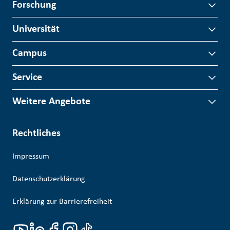
Forschung
Universität
Campus
Service
Weitere Angebote
Rechtliches
Impressum
Datenschutzerklärung
Erklärung zur Barrierefreiheit