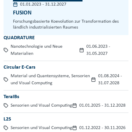
01.01.2023
-
31.12.2027
FUSION
Forschungsbasierte Koevolution zur Transformation des
ländlich industrialisierten Raumes
QUADRATURE
Nanotechnologie und Neue
01.06.2023
-
Materialien
31.05.2027
Circular E-Cars
Material und Quantensysteme, Sensorien
01.08.2024
-
und Visual Computing
31.07.2028
TeraIBs
Sensorien und Visual Computing
01.01.2025
-
31.12.2028
L2S
Sensorien und Visual Computing
01.12.2022
-
30.11.2026