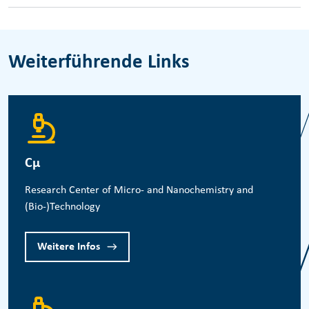
Weiterführende Links
Cμ
Research Center of Micro- and Nanochemistry and
(Bio-)Technology
Weitere Infos