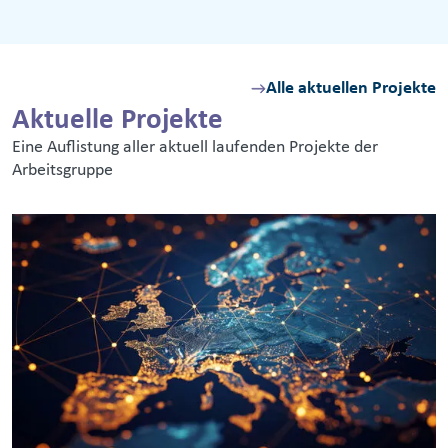
Alle aktuellen Projekte
Aktuelle Projekte
Eine Auflistung aller aktuell laufenden Projekte der
Arbeitsgruppe