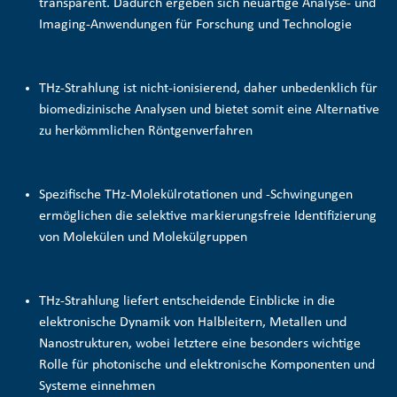
transparent. Dadurch ergeben sich neuartige Analyse- und
Imaging-Anwendungen für Forschung und Technologie
THz-Strahlung ist nicht-ionisierend, daher unbedenklich für
biomedizinische Analysen und bietet somit eine Alternative
zu herkömmlichen Röntgenverfahren
Spezifische THz-Molekülrotationen und -Schwingungen
ermöglichen die selektive
markierungsfreie Identifizierung
von Molekülen und Molekülgruppen
THz-Strahlung liefert entscheidende Einblicke in die
elektronische Dynamik von Halbleitern, Metallen und
Nanostrukturen, wobei letztere eine besonders wichtige
Rolle für photonische und elektronische Komponenten und
Systeme einnehmen