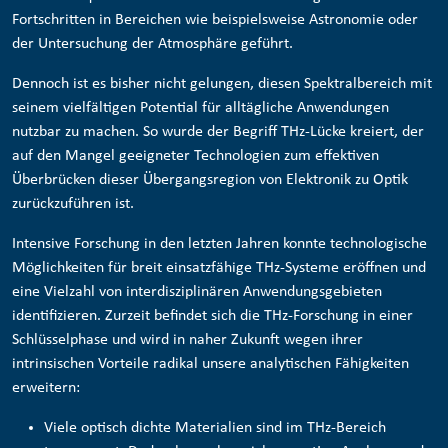
Fortschritten in Bereichen wie beispielsweise Astronomie oder
der Untersuchung der Atmosphäre geführt.
Dennoch ist es bisher nicht gelungen, diesen Spektralbereich mit
seinem vielfältigen Potential für alltägliche Anwendungen
nutzbar zu machen. So wurde der Begriff THz-Lücke kreiert, der
auf den Mangel geeigneter Technologien zum effektiven
Überbrücken dieser Übergangsregion von Elektronik zu Optik
zurückzuführen ist.
Intensive Forschung in den letzten Jahren konnte technologische
Möglichkeiten für breit einsatzfähige THz-Systeme eröffnen und
eine Vielzahl von interdisziplinären Anwendungsgebieten
identifizieren. Zurzeit befindet sich die THz-Forschung in einer
Schlüsselphase und wird in naher Zukunft wegen ihrer
intrinsischen Vorteile radikal unsere analytischen Fähigkeiten
erweitern:
Viele optisch dichte Materialien sind im THz-Bereich