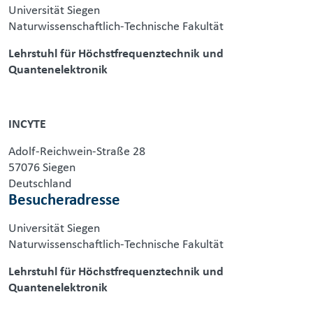
Universität Siegen
Naturwissenschaftlich-Technische Fakultät
Lehrstuhl für Höchstfrequenztechnik und
Quantenelektronik
INCYTE
Adolf-Reichwein-Straße 28
57076 Siegen
Deutschland
Besucheradresse
Universität Siegen
Naturwissenschaftlich-Technische Fakultät
Lehrstuhl für Höchstfrequenztechnik und
Quantenelektronik