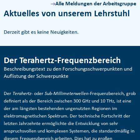
Alle Meldungen der Arbeitsgruppe
Aktuelles von unserem Lehrstuhl
Derzeit gibt es keine Neuigkeiten.
Der Terahertz-Frequenzbereich
Beschreibungstext zu den Forschungsschwerpunkten und
Auflistung der Schwerpunkte
Der
Terahertz
- oder
Sub-Millimeterwellen
-Frequenzbereich, grob
definiert als der Bereich zwischen 300 GHz und 10 THz, ist eine
der am längsten bestehenden ungenutzten Regionen im
elektromagnetischen Spektrum. Der technische Fortschritt der
letzten Jahrzehnte ermöglichte die Entwicklung von sehr
anspruchsvollen und komplexen Systemen, die standardmäßig in
diesem Frequenzbereich arbeiten. Dies hat zu großen