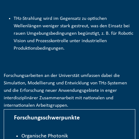
THz-Strahlung wird im Gegensatz zu optischen
Wellenlängen weniger stark gestreut, was den Einsatz bei
rauen Umgebungsbedingungen begünstigt, z. B. für
Robotic
Vision und Prozesskontrolle
unter industriellen
Produktionsbedingungen.
Forschungsarbeiten an der Universtät umfassen dabei die
Simulation, Modellierung und Entwicklung von THz-Systemen
und die Erforschung neuer Anwendungsgebiete in enger
interdisziplinärer Zusammenarbeit mit nationalen und
internationalen Arbeitsgruppen.
Forschungsschwerpunkte
Organische Photonik