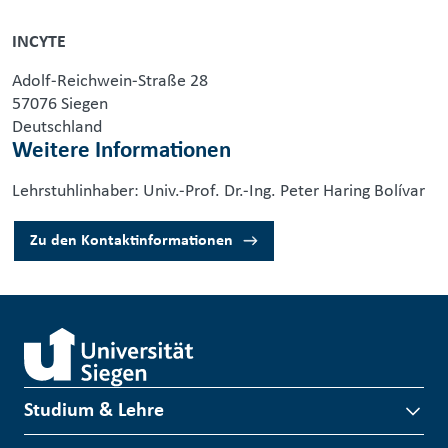
INCYTE
Adolf-Reichwein-Straße 28
57076 Siegen
Deutschland
Weitere Informationen
Lehrstuhlinhaber: Univ.-Prof. Dr.-Ing. Peter Haring Bolívar
Zu den Kontaktinformationen
Studium & Lehre