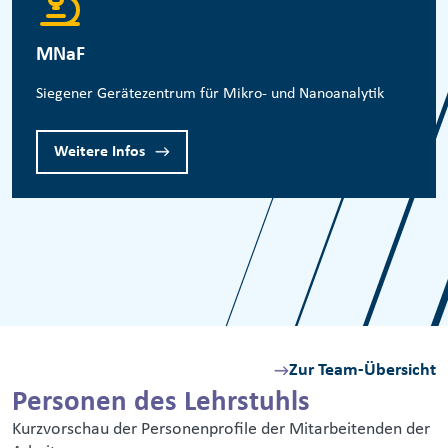
MNaF
Siegener Gerätezentrum für Mikro- und Nanoanalytik
Weitere Infos
Zur Team-Übersicht
Personen des Lehrstuhls
Kurzvorschau der Personenprofile der Mitarbeitenden der