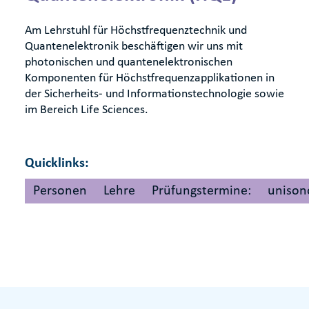
Am Lehrstuhl für Höchstfrequenztechnik und
Quantenelektronik beschäftigen wir uns mit
photonischen und quantenelektronischen
Komponenten für Höchstfrequenzapplikationen in
der Sicherheits- und Informationstechnologie sowie
im Bereich Life Sciences.
Quicklinks:
Personen
Lehre
Prüfungstermine:
unison