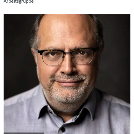
Arbeitsgruppe