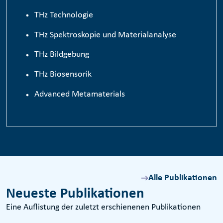
TH
z
Technologie
THz Spektroskopie und Materialanalyse
THz Bildgebung
THz Biosensorik
Advanced Metamaterials
Alle Publikationen
Neueste Publikationen
Eine Auflistung der zuletzt erschienenen Publikationen