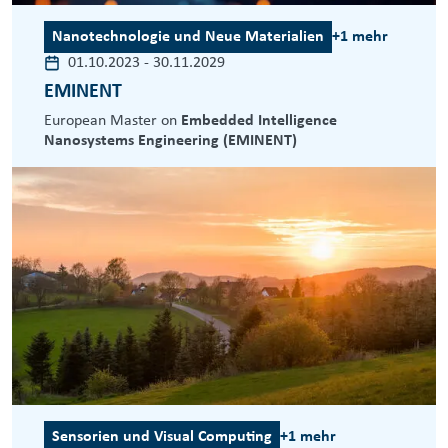
Nanotechnologie und Neue Materialien
+1 mehr
01.10.2023
-
30.11.2029
EMINENT
European Master on
Embedded Intelligence
Nanosystems Engineering (EMINENT)
Sensorien und Visual Computing
+1 mehr