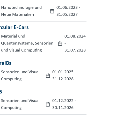
Nanotechnologie und
01.06.2023
-
Neue Materialien
31.05.2027
rcular E-Cars
Material und
01.08.2024
Quantensysteme, Sensorien
-
und Visual Computing
31.07.2028
raIBs
Sensorien und Visual
01.01.2025
-
Computing
31.12.2028
S
Sensorien und Visual
01.12.2022
-
Computing
30.11.2026