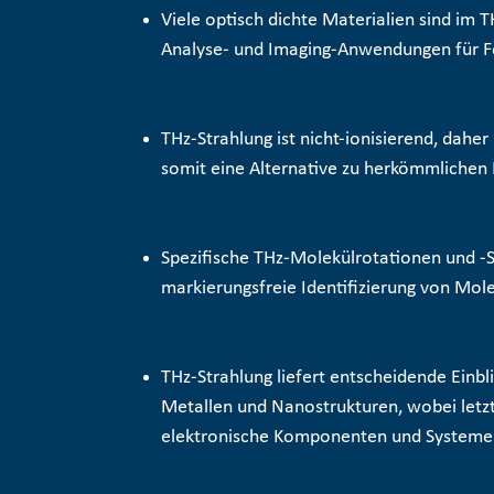
Viele optisch dichte Materialien sind im 
Analyse- und Imaging-Anwendungen für F
THz-Strahlung ist nicht-ionisierend, dahe
somit eine Alternative zu herkömmlichen
Spezifische THz-Molekülrotationen und -
markierungsfreie Identifizierung
von Mole
THz-Strahlung liefert entscheidende Einbl
Metallen und Nanostrukturen, wobei letzt
elektronische Komponenten und System