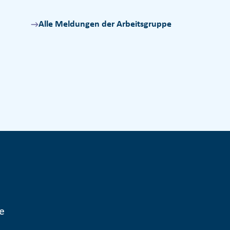
Alle Meldungen der Arbeitsgruppe
e