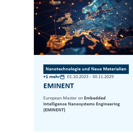
Nanotechnologie und Neue Materialien
+1 mehr
01.10.2023
-
30.11.2029
EMINENT
European Master on
Embedded
Intelligence Nanosystems Engineering
(EMINENT)