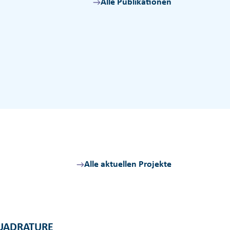
Alle Publikationen
Alle aktuellen Projekte
UADRATURE