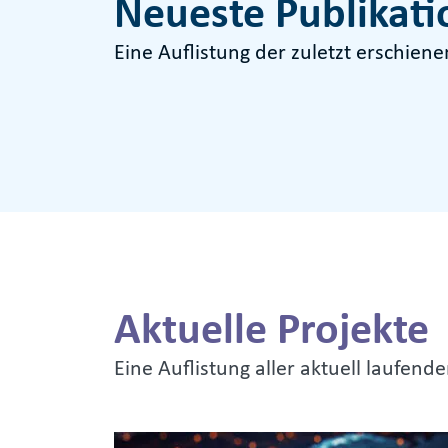
Neueste Publikat
Eine Auflistung der zuletzt erschien
Aktuelle Projekte
Eine Auflistung aller aktuell laufend