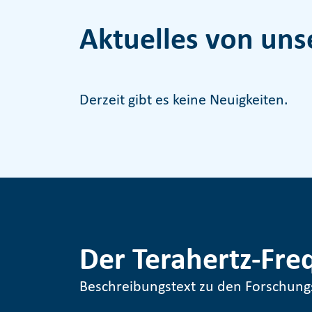
Aktuelles von uns
Derzeit gibt es keine Neuigkeiten.
Der Terahertz-Fre
Beschreibungstext zu den Forschun