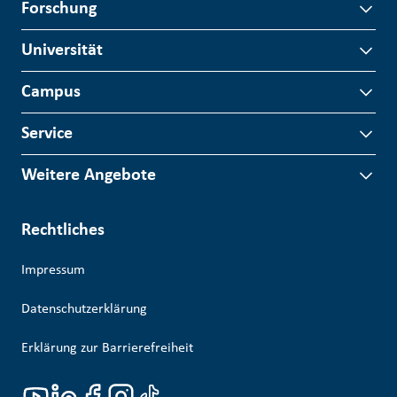
Forschung
Universität
Campus
Service
Weitere Angebote
Rechtliches
Impressum
Datenschutzerklärung
Erklärung zur Barrierefreiheit