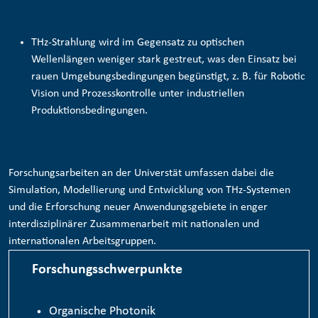
THz-Strahlung wird im Gegensatz zu optischen
Wellenlängen weniger stark gestreut, was den Einsatz bei
rauen Umgebungsbedingungen begünstigt, z. B. für
Robotic
Vision und Prozesskontrolle
unter industriellen
Produktionsbedingungen.
Forschungsarbeiten an der Universtät umfassen dabei die
Simulation, Modellierung und Entwicklung von THz-Systemen
und die Erforschung neuer Anwendungsgebiete in enger
interdisziplinärer Zusammenarbeit mit nationalen und
internationalen Arbeitsgruppen.
Forschungsschwerpunkte
Organische Photonik