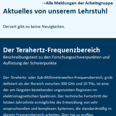
Alle Meldungen der Arbeitsgruppe
Aktuelles von unserem Lehrstuhl
Derzeit gibt es keine Neuigkeiten.
Der Terahertz-Frequenzbereich
Beschreibungstext zu den Forschungsschwerpunkten und
Auflistung der Schwerpunkte
Der
Terahertz
- oder
Sub-Millimeterwellen
-Frequenzbereich, grob
definiert als der Bereich zwischen 300 GHz und 10 THz, ist eine
der am längsten bestehenden ungenutzten Regionen im
elektromagnetischen Spektrum. Der technische Fortschritt der
letzten Jahrzehnte ermöglichte die Entwicklung von sehr
anspruchsvollen und komplexen Systemen, die standardmäßig in
diesem Frequenzbereich arbeiten. Dies hat zu großen