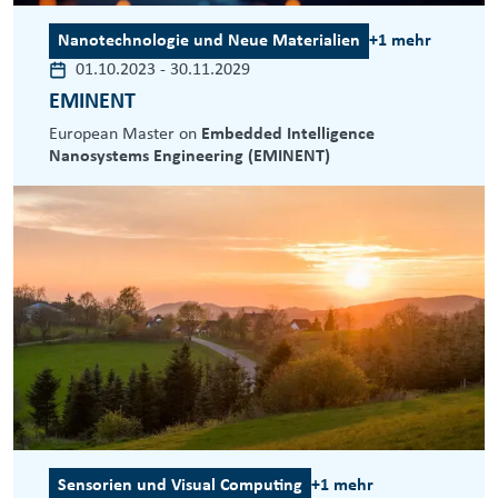
Nanotechnologie und Neue Materialien
+1 mehr
01.10.2023
-
30.11.2029
EMINENT
European Master on
Embedded Intelligence
Nanosystems Engineering (EMINENT)
Sensorien und Visual Computing
+1 mehr