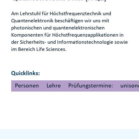
Am Lehrstuhl für Höchstfrequenztechnik und
Quantenelektronik beschäftigen wir uns mit
photonischen und quantenelektronischen
Komponenten für Höchstfrequenzapplikationen in
der Sicherheits- und Informationstechnologie sowie
im Bereich Life Sciences.
Quicklinks:
Personen
Lehre
Prüfungstermine:
unison