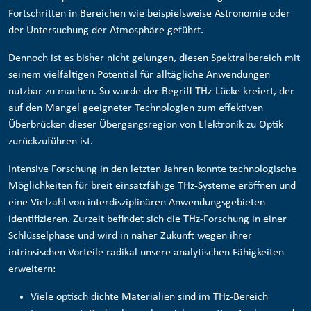
Fortschritten in Bereichen wie beispielsweise Astronomie oder
der Untersuchung der Atmosphäre geführt.
Dennoch ist es bisher nicht gelungen, diesen Spektralbereich mit
seinem vielfältigen Potential für alltägliche Anwendungen
nutzbar zu machen. So wurde der Begriff THz-Lücke kreiert, der
auf den Mangel geeigneter Technologien zum effektiven
Überbrücken dieser Übergangsregion von Elektronik zu Optik
zurückzuführen ist.
Intensive Forschung in den letzten Jahren konnte technologische
Möglichkeiten für breit einsatzfähige THz-Systeme eröffnen und
eine Vielzahl von interdisziplinären Anwendungsgebieten
identifizieren. Zurzeit befindet sich die THz-Forschung in einer
Schlüsselphase und wird in naher Zukunft wegen ihrer
intrinsischen Vorteile radikal unsere analytischen Fähigkeiten
erweitern:
Viele optisch dichte Materialien sind im THz-Bereich