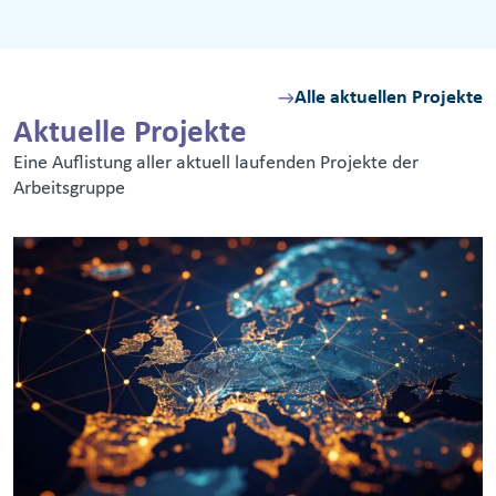
Alle aktuellen Projekte
Aktuelle Projekte
Eine Auflistung aller aktuell laufenden Projekte der
Arbeitsgruppe