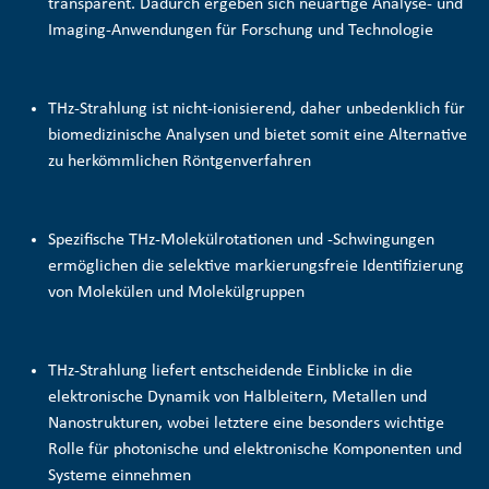
transparent. Dadurch ergeben sich neuartige Analyse- und
Imaging-Anwendungen für Forschung und Technologie
THz-Strahlung ist nicht-ionisierend, daher unbedenklich für
biomedizinische Analysen und bietet somit eine Alternative
zu herkömmlichen Röntgenverfahren
Spezifische THz-Molekülrotationen und -Schwingungen
ermöglichen die selektive
markierungsfreie Identifizierung
von Molekülen und Molekülgruppen
THz-Strahlung liefert entscheidende Einblicke in die
elektronische Dynamik von Halbleitern, Metallen und
Nanostrukturen, wobei letztere eine besonders wichtige
Rolle für photonische und elektronische Komponenten und
Systeme einnehmen