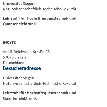
Universität Siegen
Naturwissenschaftlich-Technische Fakultät
Lehrstuhl für Höchstfrequenztechnik und
Quantenelektronik
INCYTE
Adolf-Reichwein-Straße 28
57076 Siegen
Deutschland
Besucheradresse
Universität Siegen
Naturwissenschaftlich-Technische Fakultät
Lehrstuhl für Höchstfrequenztechnik und
Quantenelektronik