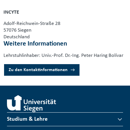
INCYTE
Adolf-Reichwein-Straße 28
57076 Siegen
Deutschland
Weitere Informationen
Lehrstuhlinhaber: Univ.-Prof. Dr.-Ing. Peter Haring Bolívar
Zu den Kontaktinformationen
Studium & Lehre