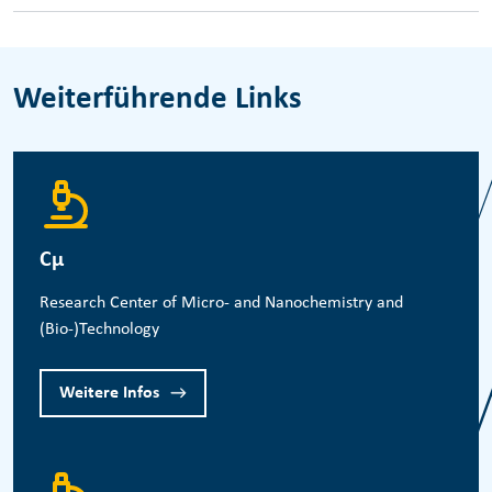
Weiterführende Links
Cμ
Research Center of Micro- and Nanochemistry and
(Bio-)Technology
Weitere Infos