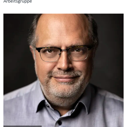
Arbeitsgruppe