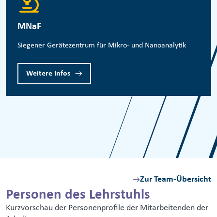
MNaF
Siegener Gerätezentrum für Mikro- und Nanoanalytik
Weitere Infos
Zur Team-Übersicht
Personen des Lehrstuhls
Kurzvorschau der Personenprofile der Mitarbeitenden der