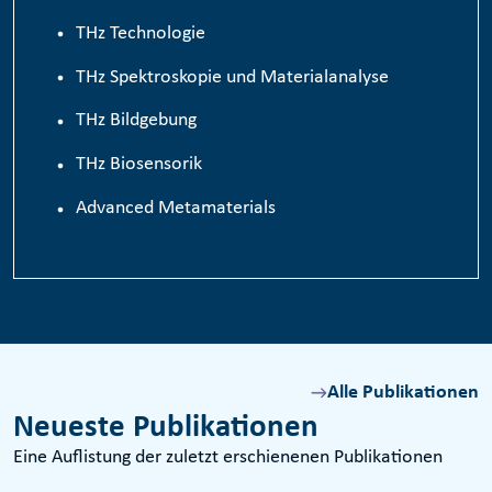
TH
z
Technologie
THz Spektroskopie und Materialanalyse
THz Bildgebung
THz Biosensorik
Advanced Metamaterials
Alle Publikationen
Neueste Publikationen
Eine Auflistung der zuletzt erschienenen Publikationen