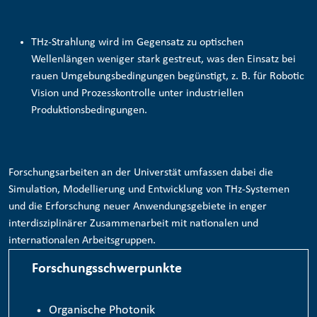
THz-Strahlung wird im Gegensatz zu optischen
Wellenlängen weniger stark gestreut, was den Einsatz bei
rauen Umgebungsbedingungen begünstigt, z. B. für
Robotic
Vision und Prozesskontrolle
unter industriellen
Produktionsbedingungen.
Forschungsarbeiten an der Universtät umfassen dabei die
Simulation, Modellierung und Entwicklung von THz-Systemen
und die Erforschung neuer Anwendungsgebiete in enger
interdisziplinärer Zusammenarbeit mit nationalen und
internationalen Arbeitsgruppen.
Forschungsschwerpunkte
Organische Photonik