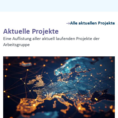
Alle aktuellen Projekte
Aktuelle Projekte
Eine Auflistung aller aktuell laufenden Projekte der
Arbeitsgruppe