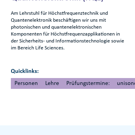
Am Lehrstuhl für Höchstfrequenztechnik und
Quantenelektronik beschäftigen wir uns mit
photonischen und quantenelektronischen
Komponenten für Höchstfrequenzapplikationen in
der Sicherheits- und Informationstechnologie sowie
im Bereich Life Sciences.
Quicklinks:
Personen
Lehre
Prüfungstermine:
unison