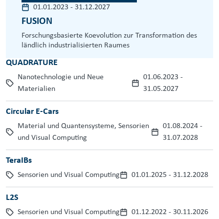
01.01.2023
-
31.12.2027
FUSION
Forschungsbasierte Koevolution zur Transformation des
ländlich industrialisierten Raumes
QUADRATURE
Nanotechnologie und Neue
01.06.2023
-
Materialien
31.05.2027
Circular E-Cars
Material und Quantensysteme, Sensorien
01.08.2024
-
und Visual Computing
31.07.2028
TeraIBs
Sensorien und Visual Computing
01.01.2025
-
31.12.2028
L2S
Sensorien und Visual Computing
01.12.2022
-
30.11.2026