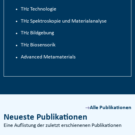
TH
z
Technologie
THz Spektroskopie und Materialanalyse
THz Bildgebung
THz Biosensorik
Advanced Metamaterials
Alle Publikationen
Neueste Publikationen
Eine Auflistung der zuletzt erschienenen Publikationen