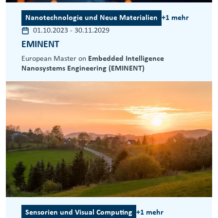
Nanotechnologie und Neue Materialien
+1 mehr
01.10.2023
-
30.11.2029
EMINENT
European Master on
Embedded Intelligence
Nanosystems Engineering (EMINENT)
Sensorien und Visual Computing
+1 mehr