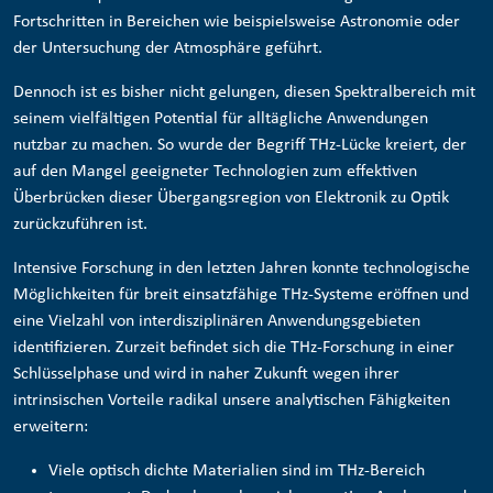
Fortschritten in Bereichen wie beispielsweise Astronomie oder
der Untersuchung der Atmosphäre geführt.
Dennoch ist es bisher nicht gelungen, diesen Spektralbereich mit
seinem vielfältigen Potential für alltägliche Anwendungen
nutzbar zu machen. So wurde der Begriff THz-Lücke kreiert, der
auf den Mangel geeigneter Technologien zum effektiven
Überbrücken dieser Übergangsregion von Elektronik zu Optik
zurückzuführen ist.
Intensive Forschung in den letzten Jahren konnte technologische
Möglichkeiten für breit einsatzfähige THz-Systeme eröffnen und
eine Vielzahl von interdisziplinären Anwendungsgebieten
identifizieren. Zurzeit befindet sich die THz-Forschung in einer
Schlüsselphase und wird in naher Zukunft wegen ihrer
intrinsischen Vorteile radikal unsere analytischen Fähigkeiten
erweitern:
Viele optisch dichte Materialien sind im THz-Bereich