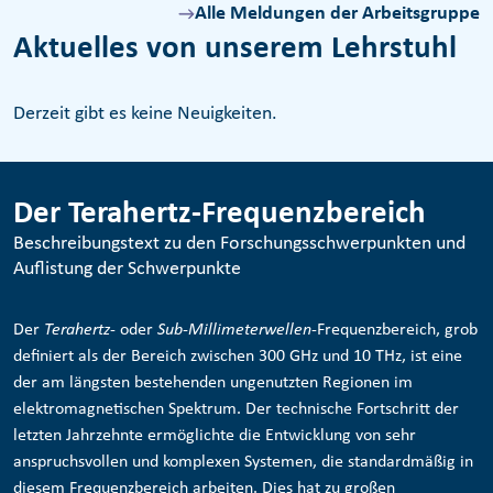
Alle Meldungen der Arbeitsgruppe
Aktuelles von unserem Lehrstuhl
Derzeit gibt es keine Neuigkeiten.
Der Terahertz-Frequenzbereich
Beschreibungstext zu den Forschungsschwerpunkten und
Auflistung der Schwerpunkte
Der
Terahertz
- oder
Sub-Millimeterwellen
-Frequenzbereich, grob
definiert als der Bereich zwischen 300 GHz und 10 THz, ist eine
der am längsten bestehenden ungenutzten Regionen im
elektromagnetischen Spektrum. Der technische Fortschritt der
letzten Jahrzehnte ermöglichte die Entwicklung von sehr
anspruchsvollen und komplexen Systemen, die standardmäßig in
diesem Frequenzbereich arbeiten. Dies hat zu großen