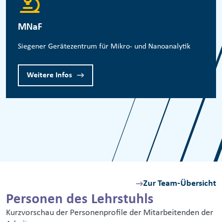
MNaF
Siegener Gerätezentrum für Mikro- und Nanoanalytik
Weitere Infos
Zur Team-Übersicht
Personen des Lehrstuhls
Kurzvorschau der Personenprofile der Mitarbeitenden der