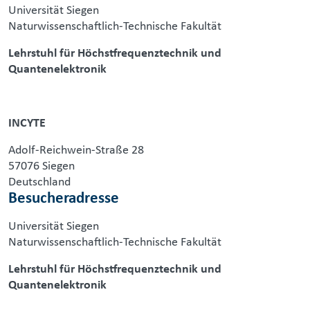
Universität Siegen
Naturwissenschaftlich-Technische Fakultät
Lehrstuhl für Höchstfrequenztechnik und
Quantenelektronik
INCYTE
Adolf-Reichwein-Straße 28
57076 Siegen
Deutschland
Besucheradresse
Universität Siegen
Naturwissenschaftlich-Technische Fakultät
Lehrstuhl für Höchstfrequenztechnik und
Quantenelektronik