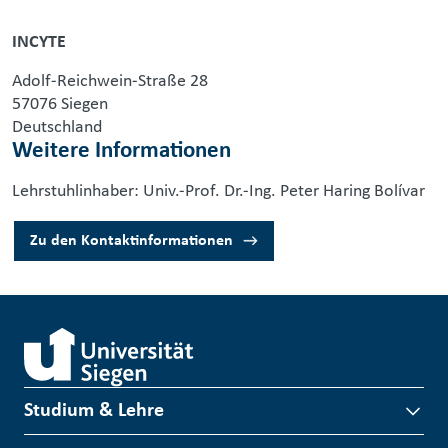
INCYTE
Adolf-Reichwein-Straße 28
57076 Siegen
Deutschland
Weitere Informationen
Lehrstuhlinhaber: Univ.-Prof. Dr.-Ing. Peter Haring Bolívar
Zu den Kontaktinformationen
Studium & Lehre