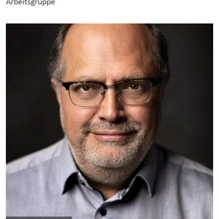
Arbeitsgruppe