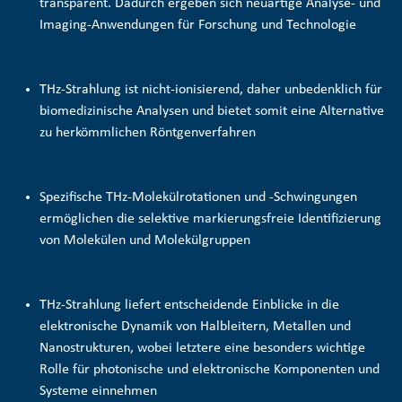
transparent. Dadurch ergeben sich neuartige Analyse- und
Imaging-Anwendungen für Forschung und Technologie
THz-Strahlung ist nicht-ionisierend, daher unbedenklich für
biomedizinische Analysen und bietet somit eine Alternative
zu herkömmlichen Röntgenverfahren
Spezifische THz-Molekülrotationen und -Schwingungen
ermöglichen die selektive
markierungsfreie Identifizierung
von Molekülen und Molekülgruppen
THz-Strahlung liefert entscheidende Einblicke in die
elektronische Dynamik von Halbleitern, Metallen und
Nanostrukturen, wobei letztere eine besonders wichtige
Rolle für photonische und elektronische Komponenten und
Systeme einnehmen