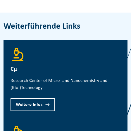
Weiterführende Links
Cμ
Research Center of Micro- and Nanochemistry and
(Bio-)Technology
Weitere Infos