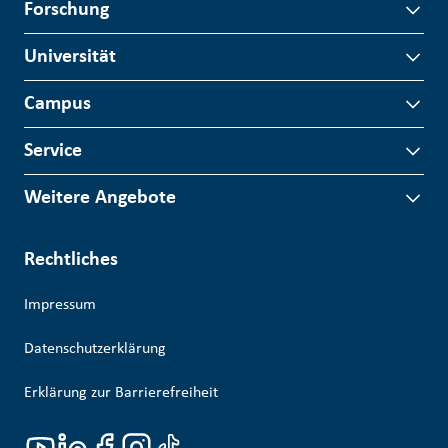
Forschung
Universität
Campus
Service
Weitere Angebote
Rechtliches
Impressum
Datenschutzerklärung
Erklärung zur Barrierefreiheit