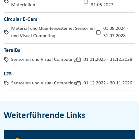
Materialien
31.05.2027
Circular E-Cars
Material und Quantensysteme, Sensorien
01.08.2024
-
und Visual Computing
31.07.2028
TeraIBs
Sensorien und Visual Computing
01.01.2025
-
31.12.2028
L2S
Sensorien und Visual Computing
01.12.2022
-
30.11.2026
Weiterführende Links