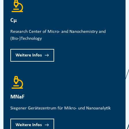
Cμ
Research Center of Micro- and Nanochemistry and
(Bio-)Technology
Weitere Infos
MNaF
Siegener Gerätezentrum für Mikro- und Nanoanalytik
Weitere Infos