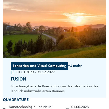
Sensorien und Visual Computing
+1 mehr
01.01.2023
-
31.12.2027
FUSION
Forschungsbasierte Koevolution zur Transformation des
ländlich industrialisierten Raumes
QUADRATURE
Nanotechnologie und Neue
01.06.2023
-