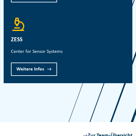
ZESS
Center for Sensor Systems
Weitere Infos
Zur Team-Übersicht