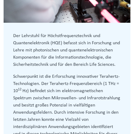
Der Lehrstuhl für Höchstfrequenztechnik und
Quantenelektronik (HQE) befasst sich in Forschung und
Lehre mit photonischen und quantenelektronischen
Komponenten für die Informationstechnologie, die
Sicherheitstechnik und für den Bereich Life Sciences.
Schwerpunkt ist die Erforschung innovativer Terahertz-
Technologien. Der Terahertz-Frequenzbereich (1 THz =
12
10
Hz) befindet sich im elektromagnetischen
Spektrum zwischen Mikrowellen- und Infrarotstrahlung
und besitzt großes Potenzial in vielfältigen
Anwendungsfeldern. Durch intensive Forschung in den
letzten Jahren konnte eine Vielzahl von
interdisziplinären Anwendungsgebieten identifiziert