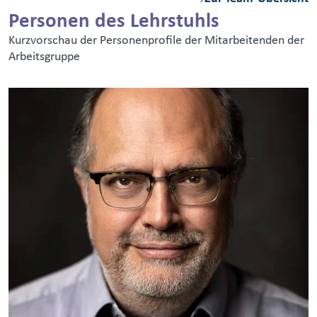
Personen des Lehrstuhls
Kurzvorschau der Personenprofile der Mitarbeitenden der
Arbeitsgruppe