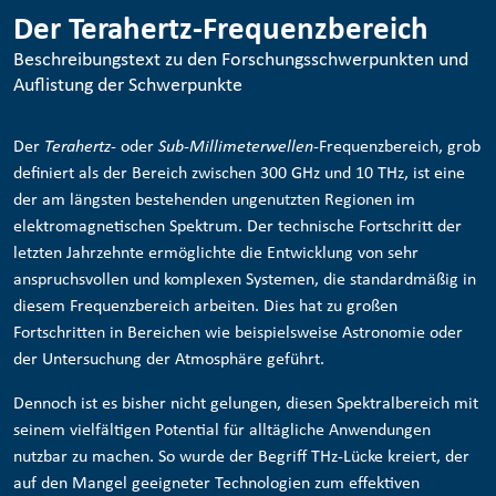
Der Terahertz-Frequenzbereich
Beschreibungstext zu den Forschungsschwerpunkten und
Auflistung der Schwerpunkte
Der
Terahertz
- oder
Sub-Millimeterwellen
-Frequenzbereich, grob
definiert als der Bereich zwischen 300 GHz und 10 THz, ist eine
der am längsten bestehenden ungenutzten Regionen im
elektromagnetischen Spektrum. Der technische Fortschritt der
letzten Jahrzehnte ermöglichte die Entwicklung von sehr
anspruchsvollen und komplexen Systemen, die standardmäßig in
diesem Frequenzbereich arbeiten. Dies hat zu großen
Fortschritten in Bereichen wie beispielsweise Astronomie oder
der Untersuchung der Atmosphäre geführt.
Dennoch ist es bisher nicht gelungen, diesen Spektralbereich mit
seinem vielfältigen Potential für alltägliche Anwendungen
nutzbar zu machen. So wurde der Begriff THz-Lücke kreiert, der
auf den Mangel geeigneter Technologien zum effektiven