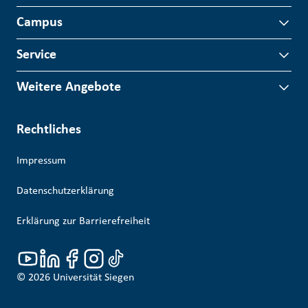
Campus
Service
Weitere Angebote
Rechtliches
Impressum
Datenschutzerklärung
Erklärung zur Barrierefreiheit
© 2026
Universität Siegen