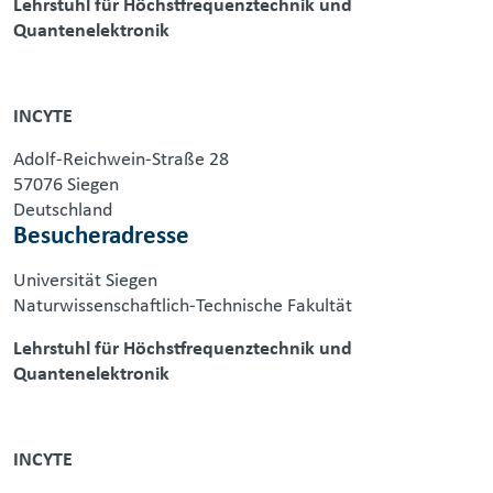
Lehrstuhl für Höchstfrequenztechnik und
Quantenelektronik
INCYTE
Adolf-Reichwein-Straße 28
57076 Siegen
Deutschland
Besucheradresse
Universität Siegen
Naturwissenschaftlich-Technische Fakultät
Lehrstuhl für Höchstfrequenztechnik und
Quantenelektronik
INCYTE