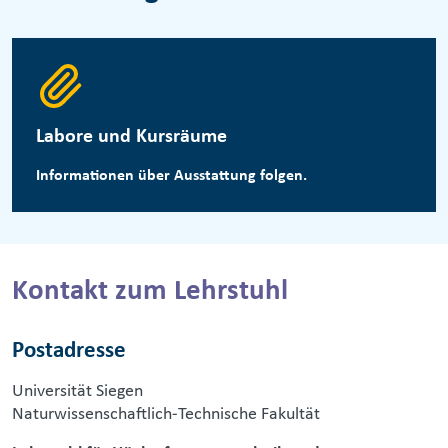
Labore und Kursräume
Informationen über Ausstattung folgen.
Kontakt zum Lehrstuhl
Postadresse
Universität Siegen
Naturwissenschaftlich-Technische Fakultät