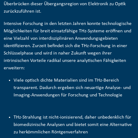
Überbrücken dieser Übergangsregion von Elektronik zu Optik
zurückzuführen ist.
Intensive Forschung in den letzten Jahren konnte technologische
Möglichkeiten für breit einsatzfähige THz-Systeme eröffnen und
eine Vielzahl von interdisziplinären Anwendungsgebieten
identifizieren. Zurzeit befindet sich die THz-Forschung in einer
Schlüsselphase und wird in naher Zukunft wegen ihrer
intrinsischen Vorteile radikal unsere analytischen Fähigkeiten
erweitern:
Viele optisch dichte Materialien sind im THz-Bereich
transparent. Dadurch ergeben sich neuartige Analyse- und
Imaging-Anwendungen für Forschung und Technologie
THz-Strahlung ist nicht-ionisierend, daher unbedenklich für
biomedizinische Analysen und bietet somit eine Alternative
zu herkömmlichen Röntgenverfahren