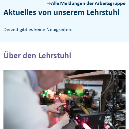
Alle Meldungen der Arbeitsgruppe
Aktuelles von unserem Lehrstuhl
Derzeit gibt es keine Neuigkeiten.
Über den Lehrstuhl