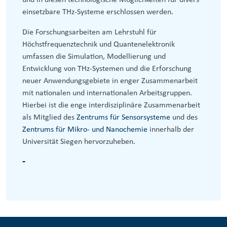
und in diesen technologische Möglichkeiten für divers
einsetzbare THz-Systeme erschlossen werden.
Die Forschungsarbeiten am Lehrstuhl für
Höchstfrequenztechnik und Quantenelektronik
umfassen die Simulation, Modellierung und
Entwicklung von THz-Systemen und die Erforschung
neuer Anwendungsgebiete in enger Zusammenarbeit
mit nationalen und internationalen Arbeitsgruppen.
Hierbei ist die enge interdisziplinäre Zusammenarbeit
als Mitglied des
Zentrums für Sensorsysteme
und des
Zentrums für Mikro- und Nanochemie
innerhalb der
Universität Siegen hervorzuheben.
-