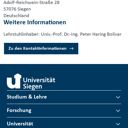
Adolf-Reichwein-Straße 28
57076 Siegen
Deutschland
Weitere Informationen
Lehrstuhlinhaber: Univ.-Prof. Dr.-Ing. Peter Haring Bolívar
Zu den Kontaktinformationen
Studium & Lehre
Forschung
Universität