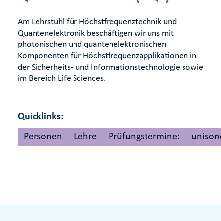
Am Lehrstuhl für Höchstfrequenztechnik und
Quantenelektronik beschäftigen wir uns mit
photonischen und quantenelektronischen
Komponenten für Höchstfrequenzapplikationen in
der Sicherheits- und Informationstechnologie sowie
im Bereich Life Sciences.
Quicklinks:
Personen
Lehre
Prüfungstermine:
unison