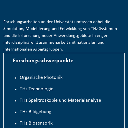
Forschungsarbeiten an der Universtät umfassen dabei die
Simulation, Modellierung und Entwicklung von THz-Systemen
und die Erforschung neuer Anwendungsgebiete in enger
interdisziplinärer Zusammenarbeit mit nationalen und
internationalen Arbeitsgruppen.
Forschungsschwerpunkte
Organische Photonik
TH
z
Technologie
THz Spektroskopie und Materialanalyse
THz Bildgebung
THz Biosensorik