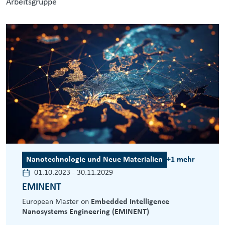
Arbeitsgruppe
Nanotechnologie und Neue Materialien
+1 mehr
01.10.2023
-
30.11.2029
EMINENT
European Master on
Embedded Intelligence
Nanosystems Engineering (EMINENT)