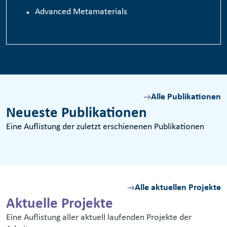
Advanced Metamaterials
Alle Publikationen
Neueste Publikationen
Eine Auflistung der zuletzt erschienenen Publikationen
Alle aktuellen Projekte
Aktuelle Projekte
Eine Auflistung aller aktuell laufenden Projekte der