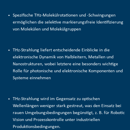
Spezifische THz-Molekülrotationen und -Schwingungen
ermöglichen die selektive
markierungsfreie Identifizierung
von Molekülen und Molekülgruppen
THz-Strahlung liefert entscheidende Einblicke in die
elektronische Dynamik von Halbleitern, Metallen und
Nanostrukturen, wobei letztere eine besonders wichtige
Rolle für photonische und elektronische Komponenten und
Systeme einnehmen
THz-Strahlung wird im Gegensatz zu optischen
Wellenlängen weniger stark gestreut, was den Einsatz bei
rauen Umgebungsbedingungen begünstigt, z. B. für
Robotic
Vision und Prozesskontrolle
unter industriellen
Produktionsbedingungen.